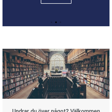
Undrar du över något? Välkommen