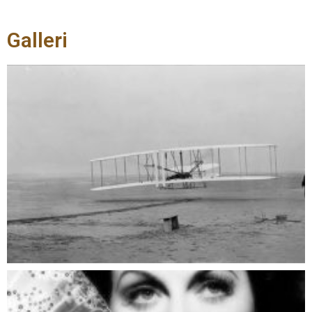
Galleri