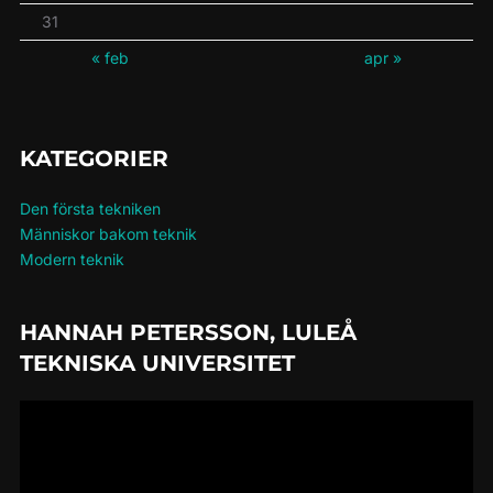
31
« feb
apr »
KATEGORIER
Den första tekniken
Människor bakom teknik
Modern teknik
HANNAH PETERSSON, LULEÅ
TEKNISKA UNIVERSITET