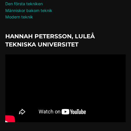
Den första tekniken
Människor bakom teknik
Modern teknik
HANNAH PETERSSON, LULEÅ
TEKNISKA UNIVERSITET