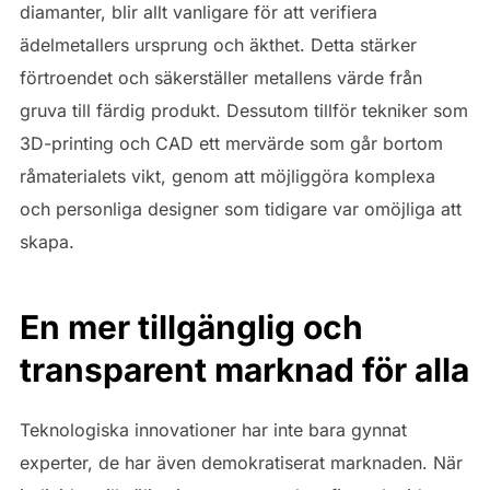
diamanter, blir allt vanligare för att verifiera
ädelmetallers ursprung och äkthet. Detta stärker
förtroendet och säkerställer metallens värde från
gruva till färdig produkt. Dessutom tillför tekniker som
3D-printing och CAD ett mervärde som går bortom
råmaterialets vikt, genom att möjliggöra komplexa
och personliga designer som tidigare var omöjliga att
skapa.
En mer tillgänglig och
transparent marknad för alla
Teknologiska innovationer har inte bara gynnat
experter, de har även demokratiserat marknaden. När