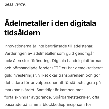
dess värde.
Ädelmetaller i den digitala
tidsåldern
Innovationerna är inte begränsade till ädelstenar.
Värderingen av ädelmetaller som guld genomgår
också en stor förändring. Digitala handelsplattformar
och börshandlade fonder (ETF:er) har demokratiserat
guldinvesteringar, vilket ökar transparensen och gör
det lättare för privatpersoner att förstå och agera på
marknadsvärdet. Samtidigt är kampen mot
förfalskningar avgörande. Spårbarhetstekniker, ofta
baserade på samma blockkedjeprincip som för