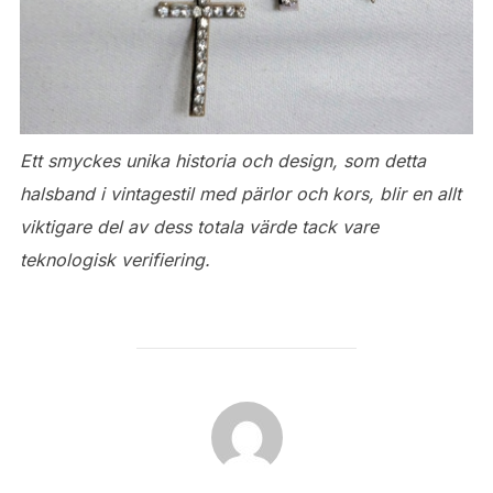
Ett smyckes unika historia och design, som detta
halsband i vintagestil med pärlor och kors, blir en allt
viktigare del av dess totala värde tack vare
teknologisk verifiering.
POST AUTHOR