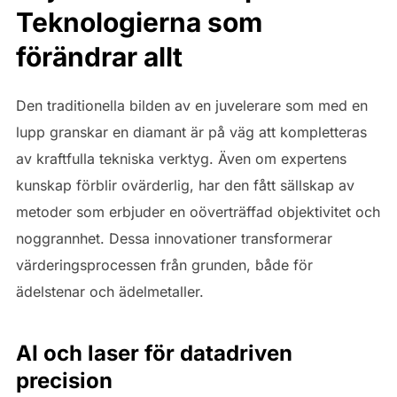
Teknologierna som
förändrar allt
Den traditionella bilden av en juvelerare som med en
lupp granskar en diamant är på väg att kompletteras
av kraftfulla tekniska verktyg. Även om expertens
kunskap förblir ovärderlig, har den fått sällskap av
metoder som erbjuder en oöverträffad objektivitet och
noggrannhet. Dessa innovationer transformerar
värderingsprocessen från grunden, både för
ädelstenar och ädelmetaller.
AI och laser för datadriven
precision