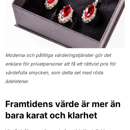
Moderna och pålitliga värderingstjänster gör det
enklare för privatpersoner att få ett rättvist pris för
värdefulla smycken, som detta set med röda
ädelstenar.
Framtidens värde är mer än
bara karat och klarhet