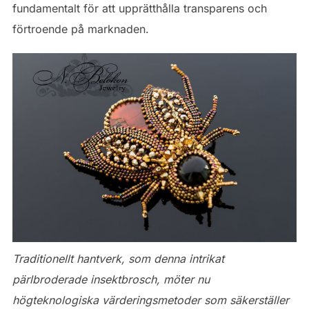
fundamentalt för att upprätthålla transparens och
förtroende på marknaden.
Traditionellt hantverk, som denna intrikat
pärlbroderade insektbrosch, möter nu
högteknologiska värderingsmetoder som säkerställer